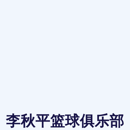
李秋平篮球俱乐部